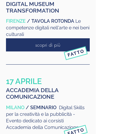
DIGITAL MUSEUM
TRANSFORMATION
FIRENZE
/ TAVOLA ROTONDA
Le
competenze digitali nell'arte e nei beni
culturali
scopri di più
17 APRILE
ACCADEMIA DELLA
COMUNICAZIONE
MILANO
/ SEMINARIO
Digital Skills
per la creatività e la pubblicità -
Evento dedicato ai corsisti
Accademia della Comunicazione