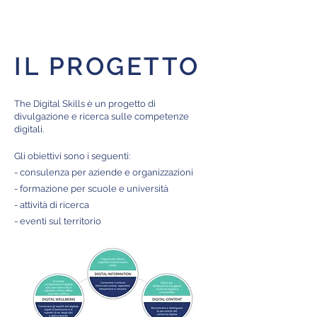
DIGITAL SKILLS
IL PROGETTO
The Digital Skills è un progetto di
divulgazione e ricerca sulle competenze
digitali.
Gli obiettivi sono i seguenti:
- consulenza per aziende e organizzazioni
- formazione per scuole e università
- attività di ricerca
- eventi sul territorio