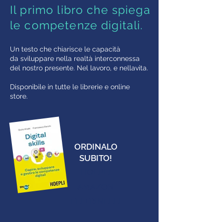
Il primo libro che spiega
le competenze digitali.
Un testo che chiarisce le capacità
da sviluppare nella realtà interconnessa
del nostro presente. Nel lavoro, e nellavita.
Disponibile in tutte le librerie e online
store.
ORDINALO
SUBITO!
HOEPLI
AMAZON
FELTRINELLI