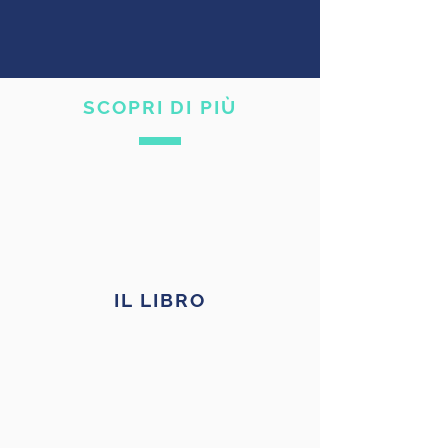
SCOPRI DI PIÙ
IL LIBRO